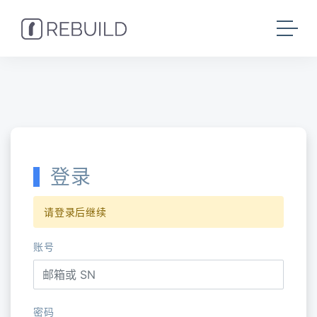
登录
请登录后继续
账号
密码