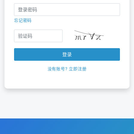
忘记密码
登录
没有账号? 立即注册