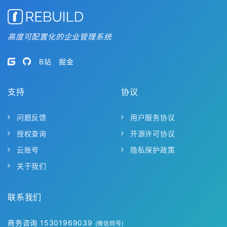
高度可配置化的企业管理系统
B站
掘金
支持
协议
问题反馈
用户服务协议
授权查询
开源许可协议
云账号
隐私保护政策
关于我们
联系我们
商务咨询 15301969039
(微信同号)