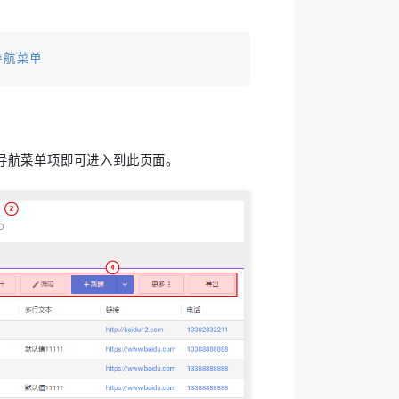
导航菜单
导航菜单项即可进入到此页面。