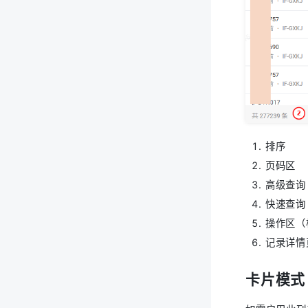
排序
页码区
高级查询
快速查询
操作区（
记录详情
卡片模