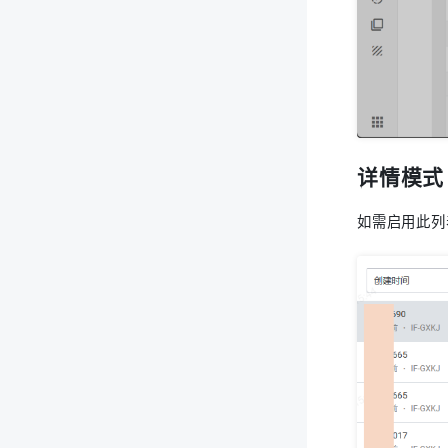
详情模式
如需启用此列