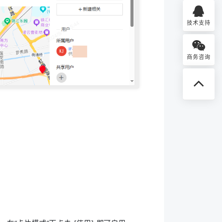
技术支持
商务咨询