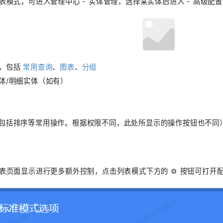
表模式，可进入管理中心 - 实体管理，选择某实体后进入 - 高级配置，
，包括
常用查询
、
图表
、
分组
体/明细实体（如有）
包括排序等常用操作。根据权限不同，此处所显示的操作按钮也不同