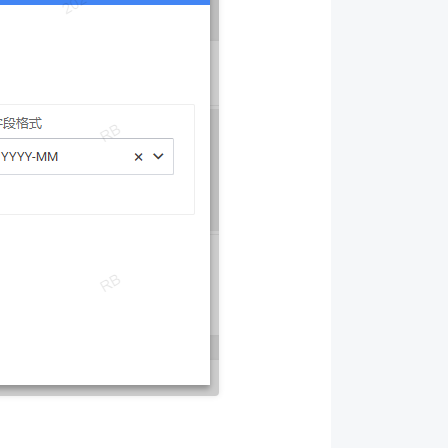
配置页。下面以标准列表为例进行说明。