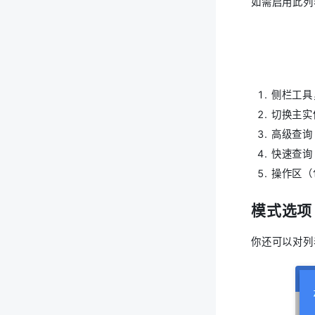
如需启用此列
侧栏工具
切换主实
高级查询
快速查询
操作区（