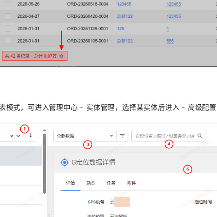
表模式，可进入管理中心 - 实体管理，选择某实体后进入 - 高级配置，