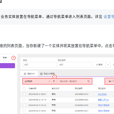
将业务实体放置在导航菜单，通过导航菜单进入列表页面。详见
设置
准的列表页面，当你新建了一个实体并将其放置在导航菜单中，点击