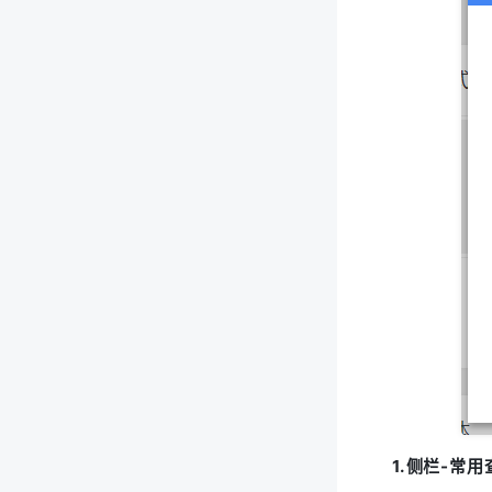
模式选项
你还可以对列