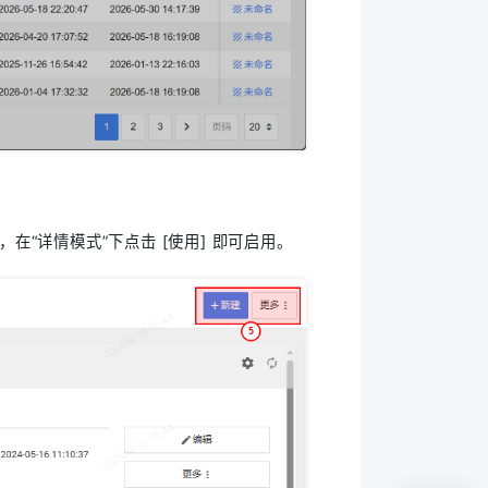
在“详情模式”下点击 [使用] 即可启用。