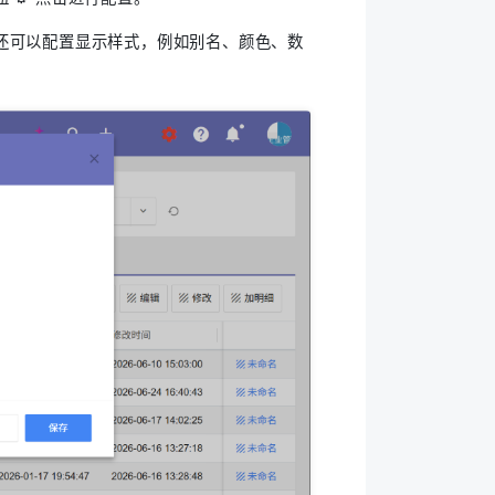
还可以配置显示样式，例如别名、颜色、数