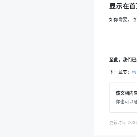
显示在首
如你需要，也
至此，我们已
下一章节：
构
该文档内
你也可以
更新时间 2026