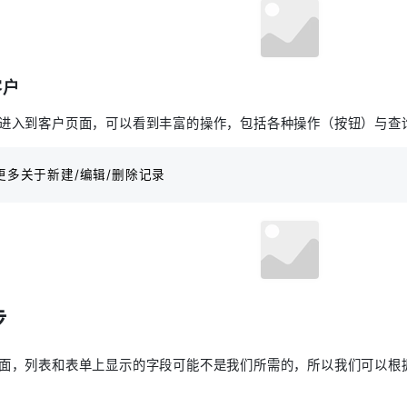
客户
进入到客户页面，可以看到丰富的操作，包括各种操作（按钮）与查
更多关于新建/编辑/删除记录
步
面，列表和表单上显示的字段可能不是我们所需的，所以我们可以根