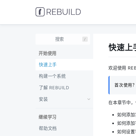
/
快速上
开始使用
快速上手
欢迎使用 RE
构建一个系统
首次使用
了解 REBUILD
安装
在本章节中，
如何添加
继续学习
如何添加
帮助文档
如何设置