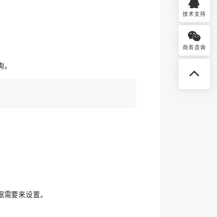
技术支持
商务咨询
询。
据需要来设置。