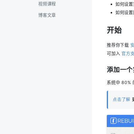
视频课程
如何设置
如何设置
博客文章
开始
推荐你下载
可加入
官方
添加一个
系统中 80%
点击了解