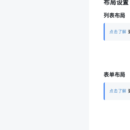
布局设置
列表布局
点击了解
表单布局
点击了解