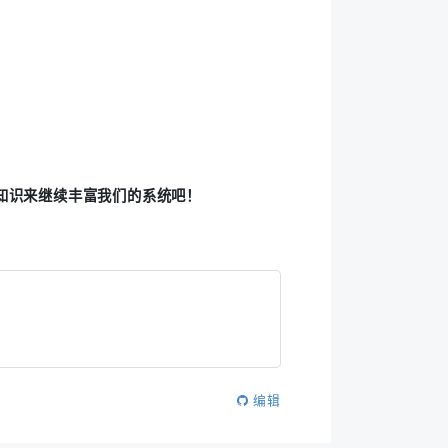
知识来继续丰富我们的系统吧！
编辑