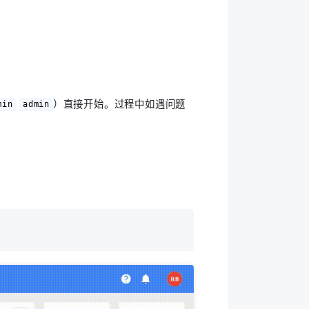
）直接开始。过程中如遇问题
min
admin
。