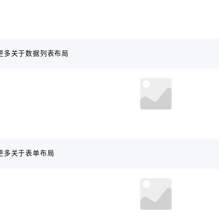
更多关于数据列表布局
更多关于表单布局