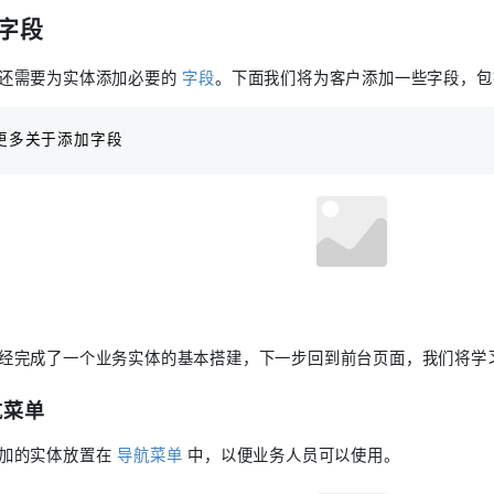
字段
还需要为实体添加必要的
字段
。下面我们将为客户添加一些字段，包
更多关于添加字段
经完成了一个业务实体的基本搭建，下一步回到前台页面，我们将学
航菜单
添加的实体放置在
导航菜单
中，以便业务人员可以使用。