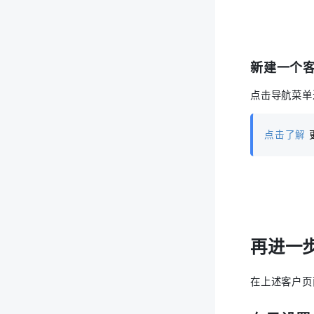
新建一个
点击导航菜单
点击了解
再进一
在上述客户页