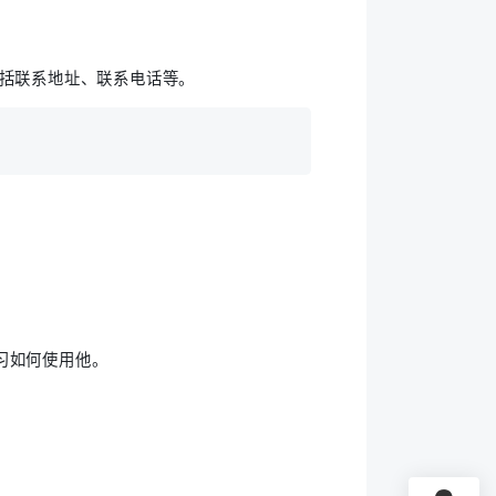
括联系地址、联系电话等。
习如何使用他。