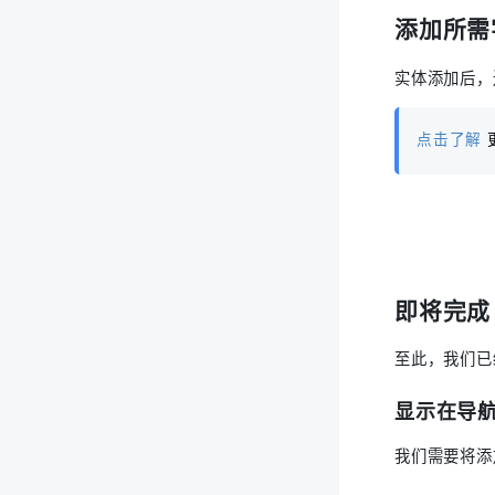
添加所需
实体添加后，
点击了解
即将完成
至此，我们已
显示在导
我们需要将