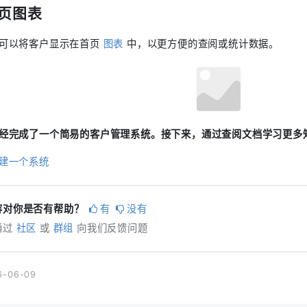
页图表
可以将客户显示在首页
图表
中，以更方便的查阅或统计数据。
经完成了一个简易的客户管理系统。接下来，通过查阅文档学习更多
建一个系统
容对你是否有帮助？
有
没有
通过
社区
或
群组
向我们反馈问题
-06-09