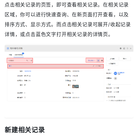
别为记录操作、记录所属（用户）、记录的创建和最近
修改时间，以及修改历史。
查看相关记录
点击相关记录的页签，即可查看相关记录。在相关记录
区域，你可以进行快速查询、在新页面打开查看，以及
排序方式、显示方式。而点击相关记录可展开/收起记录