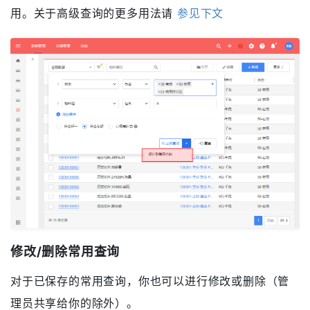
常用查询
基于高级查询，你可以将查询条件保存起来以便后续使
用。关于高级查询的更多用法请
参见下文