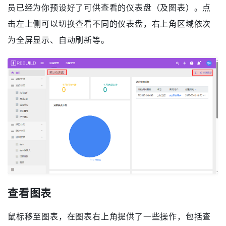
首页仪表盘
登录后首先会进入首页仪表盘。通常情况下，系统管理
员已经为你预设好了可供查看的仪表盘（及图表）。点
击左上侧可以切换查看不同的仪表盘，右上角区域依次
为全屏显示、自动刷新等。