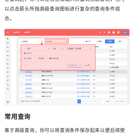
查询记录
在查询区，你可以在右侧框输入关键词快速查询，也可
以点击箭头所指高级查询图标进行复杂的查询条件组
合。