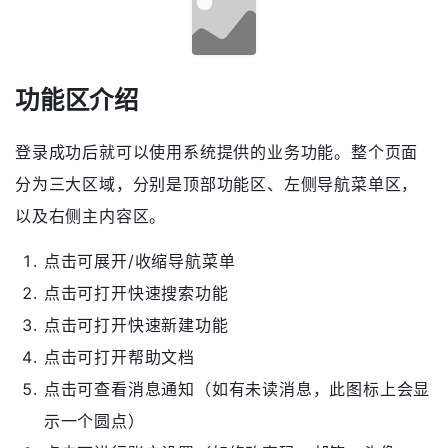
功能区介绍
登录成功后就可以使用系统提供的业务功能。整个页面
分为三大区域，分别是顶部功能区、左侧导航菜单区，
以及右侧主内容区。
点击可展开/收缩导航菜单