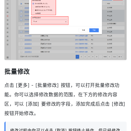
能。你可以选择导出数据的范围，以及导出数据的格
式，例如 Excel、CSV，或者是系统管理员预置的格式
报表。
批量修改