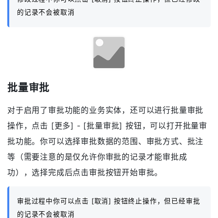
点击 [更多] - [批量修改] 按钮，可以打开批量修改功
能。你可以选择修改数据的范围，在下方的修改内容
区，可以 [添加] 要修改的字段，添加完成后点击 [修改]
按钮开始修改。
修改过程中你可以点击 [取消] 按钮终止操作，但已经修改
的记录不会被取消