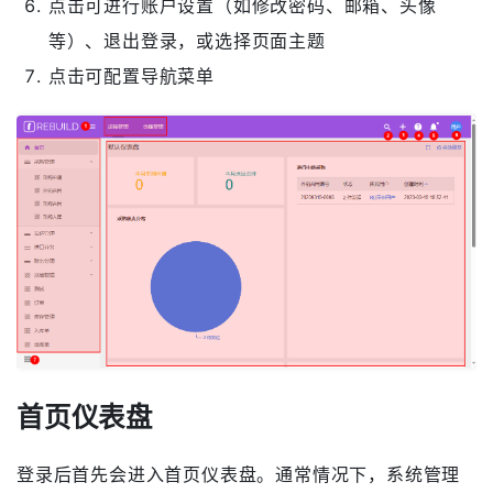
点击可打开快速搜索功能
点击可打开快速新建功能
点击可打开帮助文档
点击可查看消息通知（如有未读消息，此图标上会显
示一个圆点）
点击可进行账户设置（如修改密码、邮箱、头像
等）、退出登录，或选择页面主题
点击可配置导航菜单