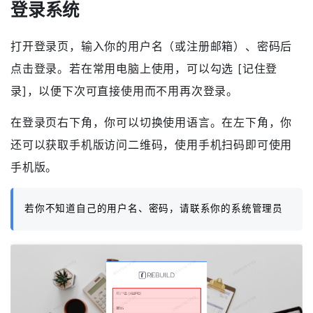
登录系统
打开登录页，输入你的用户名（或注册邮箱）、密码后
点击登录。若在常用电脑上使用，可以勾选 [记住登
录]，以便下次可直接使用而不用再次登录。
在登录页右下角，你可以切换使用语言。在左下角，你
还可以获取手机版访问二维码，使用手机扫码即可使用
手机版。
若你不知道自己的用户名、密码，请联系你的系统管理员