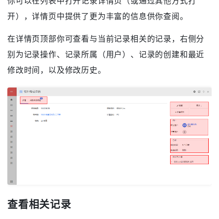
详情页操作
你可以在列表中打开记录详情页（或通过其他方式打
开），详情页中提供了更为丰富的信息供你查阅。
在详情页顶部你可查看与当前记录相关的记录，右侧分