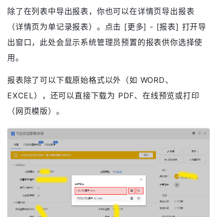
型，系统会打开相应新建页面。
导出报表
除了在列表中导出报表，你也可以在详情页导出报表
（详情页为单记录报表）。点击 [更多] - [报表] 打开导