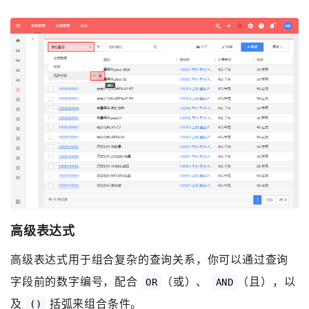
修改/删除常用查询
对于已保存的常用查询，你也可以进行修改或删除（管
理员共享给你的除外）。