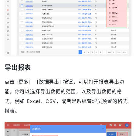
记录详情页，在详情页右侧点击 [更多] - [删除] 按钮进
行删除。需要注意的是，删除按钮仅在你有权限时才会
显示。
导出报表
点击 [更多] - [数据导出] 按钮，可以打开报表导出功