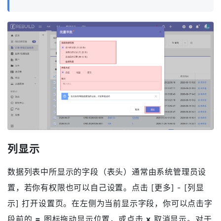
批量审批
对于启用了审批功能的业务实体，还可以进行批量审批
操作，点击 [更多] - [批量审批] 按钮，可以打开批量审
批功能。你可以选择审批数据的范围、审批方式、批注
等（需要注意的是仅允许你审批的记录才能审批成
功），选择完成后点击审批按钮开始审批。
审批过程中你可以点击 [取消] 按钮终止操作，但已经审批
的记录不会被取消