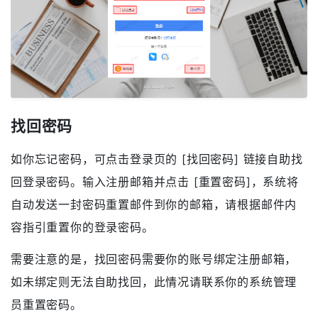
找回密码
如你忘记密码，可点击登录页的 [找回密码] 链接自助找
回登录密码。输入注册邮箱并点击 [重置密码]，系统将
自动发送一封密码重置邮件到你的邮箱，请根据邮件内
容指引重置你的登录密码。
需要注意的是，找回密码需要你的账号绑定注册邮箱，
如未绑定则无法自助找回，此情况请联系你的系统管理
员重置密码。