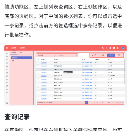
列表页操作
列表页面提供了丰富的查询和操作。其区域分别为左侧
辅助功能区、左上侧列表查询区、右上侧操作区，以及
底部的页码区。对于中间的数据列表，你可以点击选中
一条记录，或点击前方的复选框选中多条记录，以便进
行批量操作。