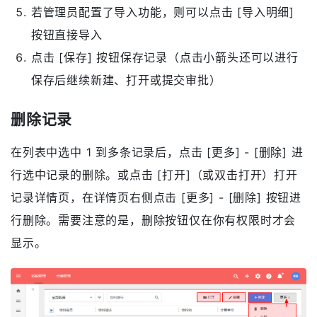
显示为灰色的字段为只读字段，系统会自动计算，无
需你填写
如果带有明细，你可以点击 [添加明细] 按钮进行添
加
或可以通过复制 Excel 表格中的数据进行批量添加
若管理员配置了导入功能，则可以点击 [导入明细]
按钮直接导入
点击 [保存] 按钮保存记录（点击小箭头还可以进行
保存后继续新建、打开或提交审批）
删除记录
在列表中选中 1 到多条记录后，点击 [更多] - [删除] 进
行选中记录的删除。或点击 [打开]（或双击打开）打开