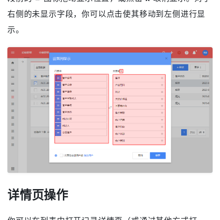
列显示
数据列表中所显示的字段（表头）通常由系统管理员设
置，若你有权限也可以自己设置。点击 [更多] - [列显
示] 打开设置页。在左侧为当前显示字段，你可以点击字
段前的
=
图标拖动显示位置，或点击
x
取消显示。对于
右侧的未显示字段，你可以点击使其移动到左侧进行显
示。