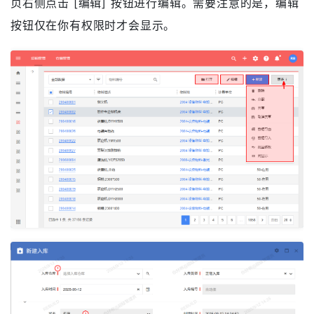
编辑/新建记录
在列表中选中一条记录后，点击 [编辑] 按钮编辑记录，
或点击 [打开]（或双击打开）打开记录详情页，在详情
页右侧点击 [编辑] 按钮进行编辑。需要注意的是，编辑
按钮仅在你有权限时才会显示。