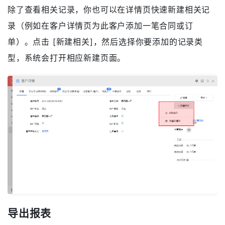
详情，或点击蓝色文字打开相关记录的详情页。
新建相关记录
除了查看相关记录，你也可以在详情页快速新建相关记
录（例如在客户详情页为此客户添加一笔合同或订
单）。点击 [新建相关]，然后选择你要添加的记录类