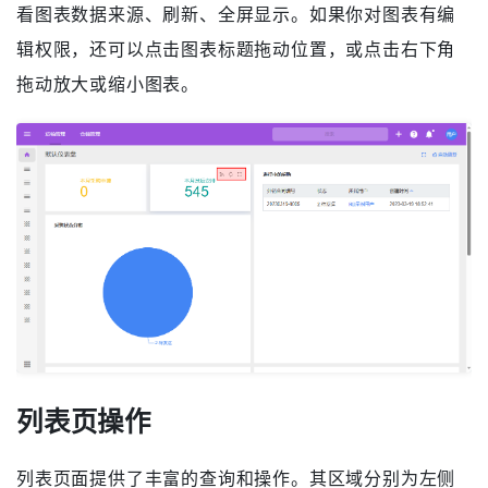
查看图表
鼠标移至图表，在图表右上角提供了一些操作，包括查
看图表数据来源、刷新、全屏显示。如果你对图表有编
辑权限，还可以点击图表标题拖动位置，或点击右下角
拖动放大或缩小图表。