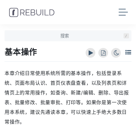
/
基本操作
本章介绍日常使用系统所需的基本操作，包括登录系
统、页面布局认识、首页仪表盘查看，以及列表页和详
情页上的常用操作，如查询、新建/编辑、删除、导出报
表、批量修改、批量审批、打印等。如果你是第一次使
用本系统，建议先通读本章，可以快速上手绝大多数日
常操作。