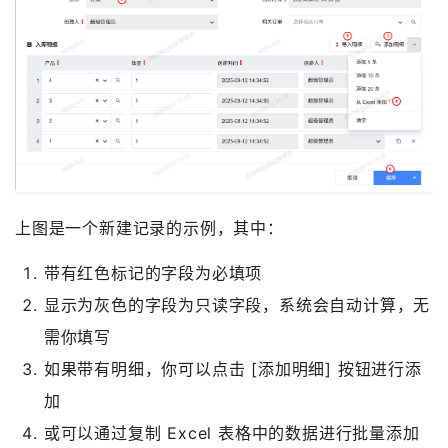
上图是一个新建记录的示例，其中：
带有红色标记的字段为必填项