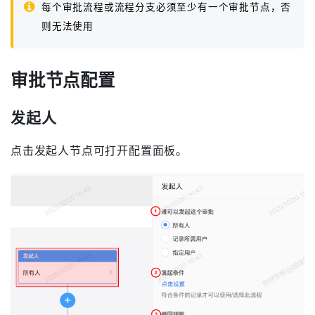
每个审批流程或流程分支必须至少有一个审批节点，否
则无法使用
审批节点配置
发起人
点击发起人节点可打开配置面板。