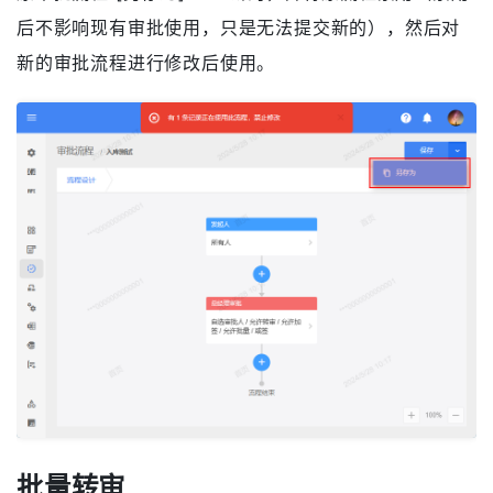
后不影响现有审批使用，只是无法提交新的），然后对
新的审批流程进行修改后使用。
批量转审