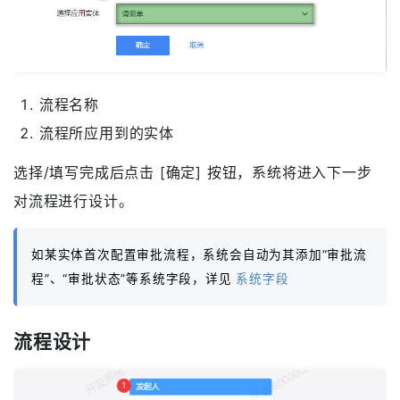
流程名称
流程所应用到的实体
选择/填写完成后点击 [确定] 按钮，系统将进入下一步
对流程进行设计。
如某实体首次配置审批流程，系统会自动为其添加“审批流
程”、“审批状态”等系统字段，详见
系统字段
流程设计