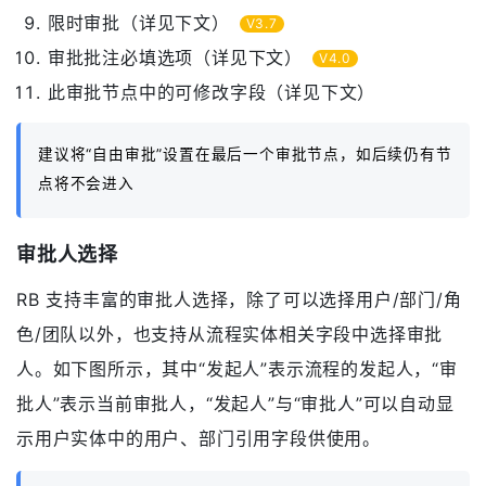
限时审批（详见下文）
V3.7
审批批注必填选项（详见下文）
V4.0
此审批节点中的可修改字段（详见下文）
建议将“自由审批”设置在最后一个审批节点，如后续仍有节
点将不会进入
审批人选择
RB 支持丰富的审批人选择，除了可以选择用户/部门/角
色/团队以外，也支持从流程实体相关字段中选择审批
人。如下图所示，其中“发起人”表示流程的发起人，“审
批人”表示当前审批人，“发起人”与“审批人”可以自动显
示用户实体中的用户、部门引用字段供使用。