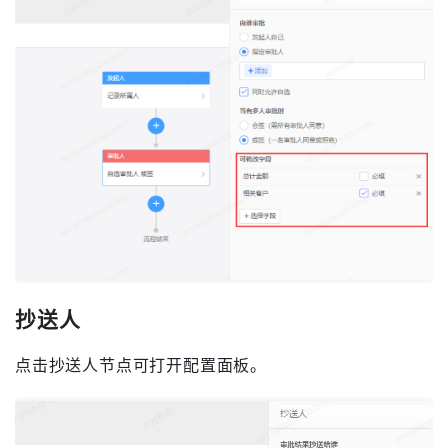
抄送人
点击抄送人节点可打开配置面板。