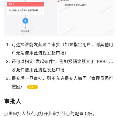
可选择谁能发起这个审批（如果指定用户，则其他用
户无法使用此流程发起审批）
还可以指定“发起条件”，例如报销金额大于 1000 元
才允许使用此流程发起审批
提交后一旦审批，则不允许提交人撤回（管理员仍可
撤回）
V4.2
审批人
点击审批人节点可打开此审批节点的配置面板。