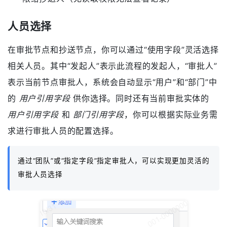
人员选择
在审批节点和抄送节点，你可以通过“使用字段”灵活选择
相关人员。其中“发起人”表示此流程的发起人，“审批人”
表示当前节点审批人，系统会自动显示“用户”和“部门”中
的
用户引用字段
供你选择。同时还有当前审批实体的
用户引用字段
和
部门引用字段
，你可以根据实际业务需
求进行审批人员的配置选择。
通过“团队”或“指定字段”指定审批人，可以实现更加灵活的
审批人员选择