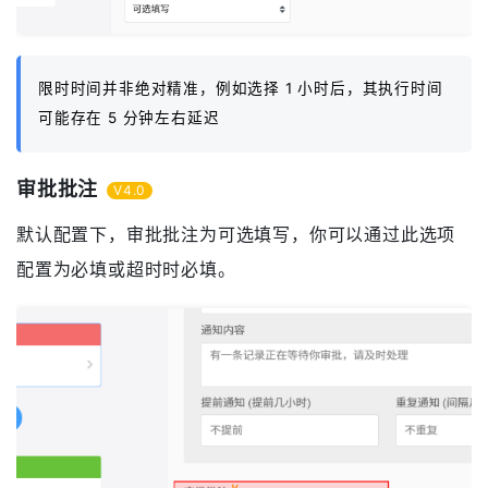
限时时间并非绝对精准，例如选择 1 小时后，其执行时间
可能存在 5 分钟左右延迟
审批批注
V4.0
默认配置下，审批批注为可选填写，你可以通过此选项
配置为必填或超时时必填。