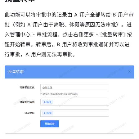
此功能可以将审批中的记录由 A 用户全部转给 B 用户审
批（例如 A 用户由于离职、休假等原因无法审批）。进
入管理中心 - 审批流程，点击右侧更多 - [批量转审] 按
钮开始转审。转审后，B 用户将收到审批通知并可以进
行审批，A 用户则无法再审批。