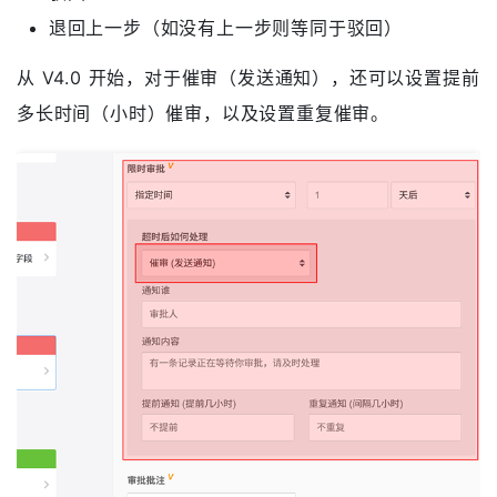
退回上一步（如没有上一步则等同于驳回）
从 V4.0 开始，对于催审（发送通知），还可以设置提前
多长时间（小时）催审，以及设置重复催审。