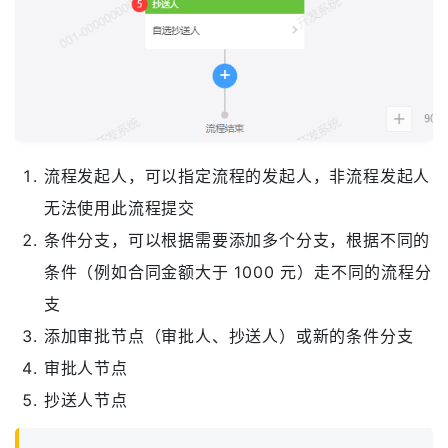
流程发起人，可以指定流程的发起人，非流程发起人
无法使用此流程提交
条件分支，可以根据需要添加多个分支，根据不同的
条件（例如合同金额大于 1000 元）走不同的流程分
支
添加审批节点（审批人、抄送人）或新的条件分支
审批人节点
抄送人节点