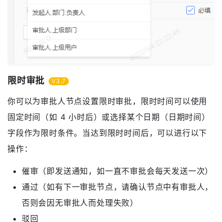
限时审批
V3.7
你可以为审批人节点设置限时审批，限时时间可以使用
固定时间（如 4 小时后）或选择某个日期（日期时间）
字段作为限时条件。当达到限时时间后，可以进行以下
操作：
催审（即发送通知，如一直不审批会每天发送一次）
通过（如有下一审批节点，请确认节点中有审批人，
否则会因无审批人而处理失败）
驳回