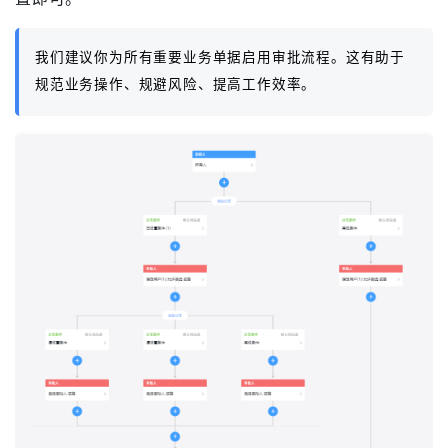
我们建议你为所有重要业务单据启用审批流程。这有助于
规范业务操作、规避风险、提高工作效率。