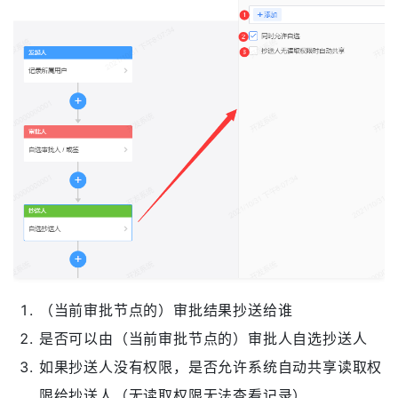
（当前审批节点的）审批结果抄送给谁
是否可以由（当前审批节点的）审批人自选抄送人
如果抄送人没有权限，是否允许系统自动共享读取权
限给抄送人（无读取权限无法查看记录）