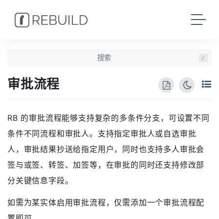
/
审批流程
RB 的审批流程能够支持复杂的多条件分支，可设置不同
条件不同流程和审批人。支持指定审批人或自选审批
人，审批结果抄送给指定用户，同时也支持多人审批会
签与或签、转签、加签等，在审批的同时还支持修改部
分关键信息字段。
如需为某实体启用审批流程，仅需添加一个审批流程配
置即可。