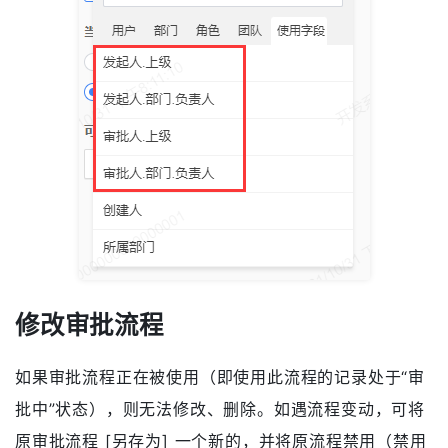
修改审批流程
如果审批流程正在被使用（即使用此流程的记录处于“审
批中”状态），则无法修改、删除。如遇流程变动，可将
原审批流程 [另存为] 一个新的，并将原流程禁用（禁用