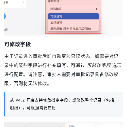
可修改字段
由于记录进入审批后即自动变为只读状态，如需要对记
录中的某些字段进行补充填写，可通过
可修改字段
选项
进行配置。请注意，审批人需要对审批记录具备修改权
限，否则将无法修改。
从 V4.2 开始支持修改指定字段，或修改整个记录（包括
明细），可根据需要启用