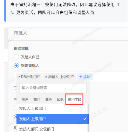
由于审批流程一旦被使用无法修改，因此建议选择使用
团
队
更为灵活，团队可以自由组织和调整人员