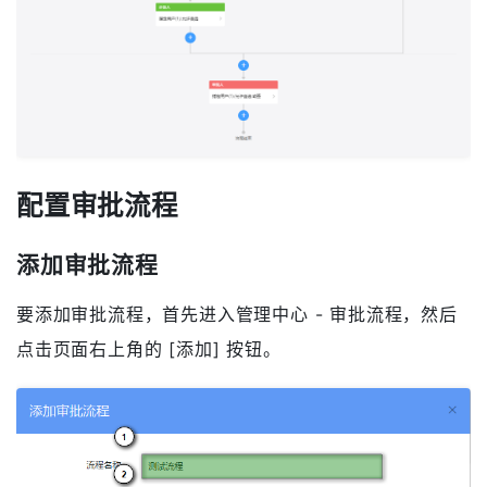
配置审批流程
添加审批流程
要添加审批流程，首先进入管理中心 - 审批流程，然后
点击页面右上角的 [添加] 按钮。