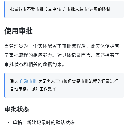
批量转审不受审批节点中“允许审批人转审”选项的限制
使用审批
当管理员为一个实体配置了审批流程后，此实体便拥有
了审批流程的相应能力。对具体记录而言，其还拥有了
审批状态和相关的数据约束。
通过
自动审批
对无需人工审核但需要审批流程的记录进行
自动审核，提升工作效率
审批状态
草稿：新建记录时的默认状态