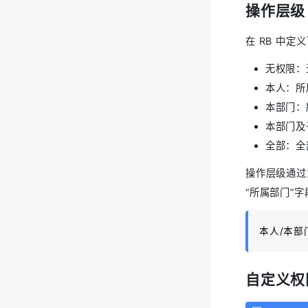
操作层级
在 RB 中定
无权限：
本人：所
本部门：
本部门及
全部：全
操作层级通过
“所属部门”
本人/本部
自定义权