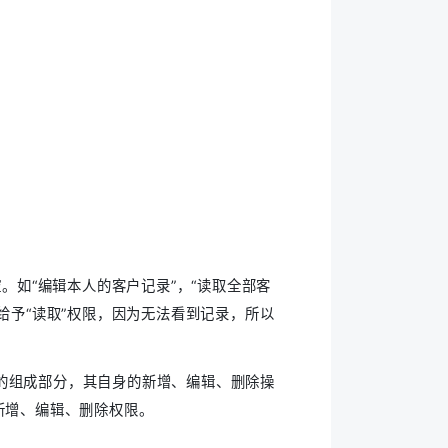
。如“编辑本人的客户记录”，“读取全部客
给予“读取”权限，因为无法看到记录，所以
的组成部分，其自身的新增、编辑、删除操
新增、编辑、删除权限。