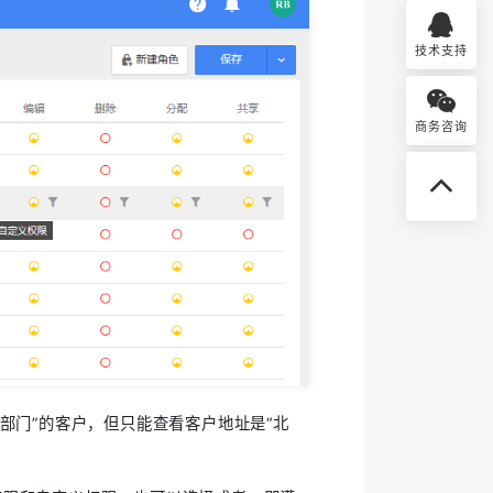
技术支持
商务咨询
部门”的客户，但只能查看客户地址是“北