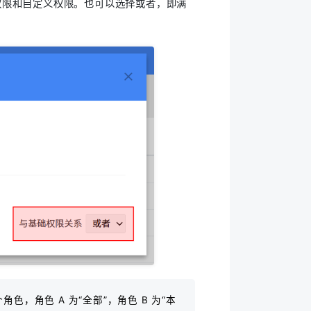
础权限和自定义权限。也可以选择或者，即满
色，角色 A 为“全部”，角色 B 为“本