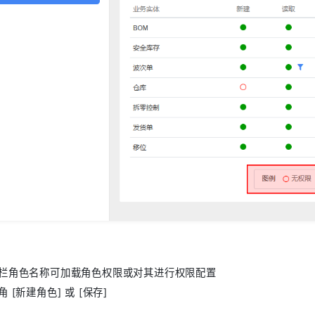
栏角色名称可加载角色权限或对其进行权限配置
 [新建角色] 或 [保存]