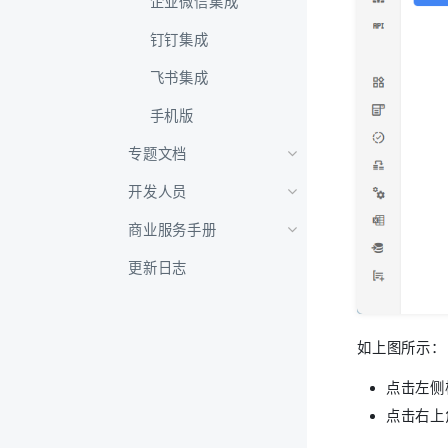
企业微信集成
钉钉集成
飞书集成
手机版
专题文档
开发人员
商业服务手册
更新日志
如上图所示：
点击左侧
点击右上角