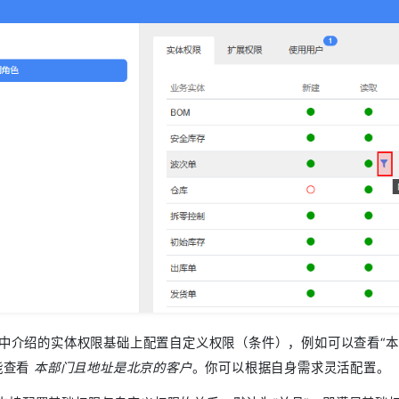
中介绍的实体权限基础上配置自定义权限（条件），例如可以查看“本
能查看
本部门且地址是北京的客户
。你可以根据自身需求灵活配置。