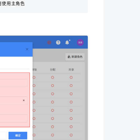
，则使用主角色