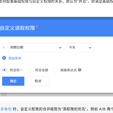
 开始支持配置基础权限与自定义权限的关系，默认为“并且”，即满足基
用
多角色
时，自定义权限的合并规则为“高权限的优先”。例如 A/B 两个角