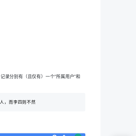
务记录分别有（且仅有）一个“所属用户”和
本人，而李四则不然