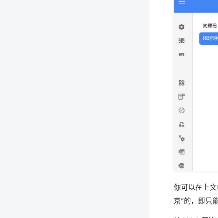
你可以在上文
京”的，即只