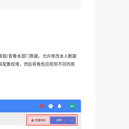
读取/查看本部门数据、允许修改本人数据
其配置权限，然后将角色应用到不同的用