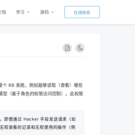
文档
学习
源码
在线体验
个 RB 系统，例如能够读取（查看）哪些
模型（基于角色的权限访问控制）。此权限
使通过 Hacker 手段发送请求（如
无权查看的记录和无权使用的操作（例