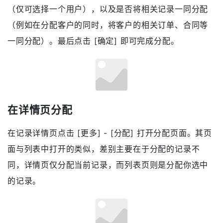
（仅可选择一个用户），以及是否将相关记录一同分配
（例如在分配客户的同时，将客户的相关订单、合同等
一同分配）。最后点击 [确定] 即可完成分配。
在详情页分配
在记录详情页点击 [更多] - [分配] 打开分配页面。其页
面与列表中打开的类似，差别主要在于分配的记录不
同，详情页仅分配当前记录，而列表页则是分配你选中
的记录。