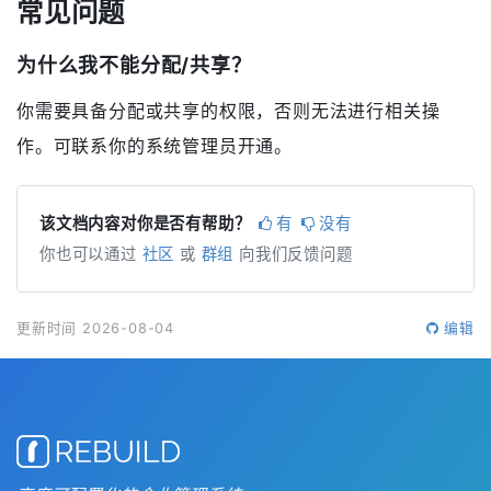
常见问题
为什么我不能分配/共享？
你需要具备分配或共享的权限，否则无法进行相关操
作。可联系你的系统管理员开通。
该文档内容对你是否有帮助？
有
没有
你也可以通过
社区
或
群组
向我们反馈问题
更新时间 2026-08-04
编辑