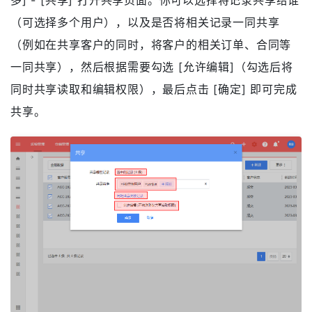
多] - [共享] 打开共享页面。你可以选择将记录共享给谁
（可选择多个用户），以及是否将相关记录一同共享
（例如在共享客户的同时，将客户的相关订单、合同等
一同共享），然后根据需要勾选 [允许编辑]（勾选后将
同时共享读取和编辑权限），最后点击 [确定] 即可完成
共享。