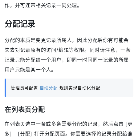
作，并可连带相关记录一同处理。
分配记录
分配的本质是变更记录所属人，因此分配后你有可能会
失去对记录原有的访问/编辑等权限。同时请注意，一条
记录只能分配给一个用户，即同一时间同一记录的所属
用户只能是某一个人。
管理员可配置
自动分配
规则实现自动化分配
在列表页分配
在列表页选中一条或多条需要分配的记录，然后点击 [更
多] - [分配] 打开分配页面。你需要选择将记录分配给谁