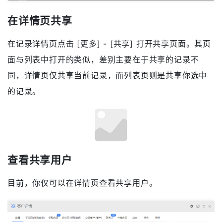
在详情页共享
在记录详情页点击 [更多] - [共享] 打开共享页面。其页
面与列表中打开的类似，差别主要在于共享的记录不
同，详情页仅共享当前记录，而列表页则是共享你选中
的记录。
查看共享用户
目前，你仅可以在详情页查看共享用户。