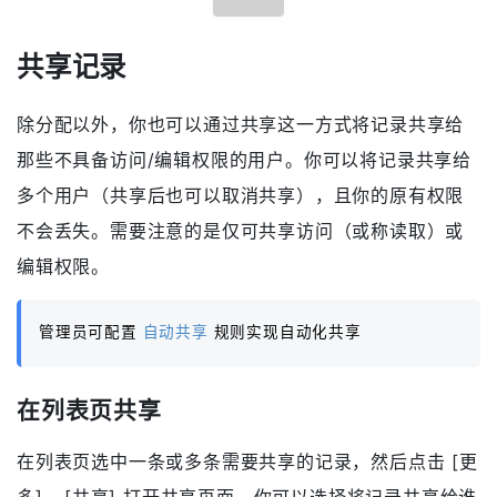
共享记录
除分配以外，你也可以通过共享这一方式将记录共享给
那些不具备访问/编辑权限的用户。你可以将记录共享给
多个用户（共享后也可以取消共享），且你的原有权限
不会丢失。需要注意的是仅可共享访问（或称读取）或
编辑权限。
管理员可配置
自动共享
规则实现自动化共享
在列表页共享
在列表页选中一条或多条需要共享的记录，然后点击 [更