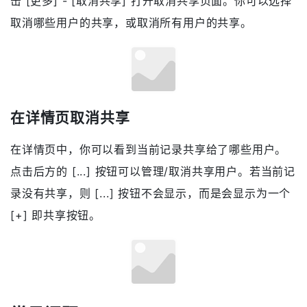
击 [更多] - [取消共享] 打开取消共享页面。你可以选择
取消哪些用户的共享，或取消所有用户的共享。
在详情页取消共享
在详情页中，你可以看到当前记录共享给了哪些用户。
点击后方的 [...] 按钮可以管理/取消共享用户。若当前记
录没有共享，则 [...] 按钮不会显示，而是会显示为一个
[+] 即共享按钮。