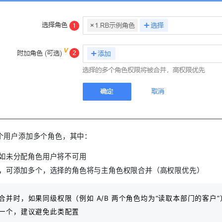
一个用户添加多个角色，其中：
如未分配角色用户将不可用
，可添加多个，选择的角色将与主角色权限合并（高权限优先）
合并时，如果同级权限（例如 A/B 两个角色均为“读取本部门的客户
一个，建议避免此类配置