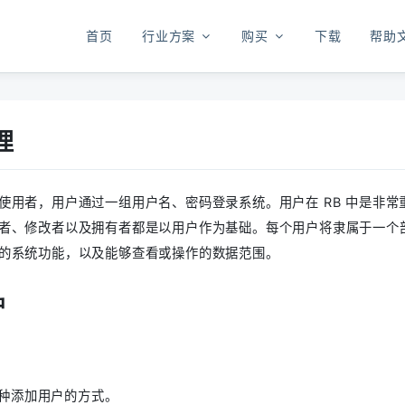
首页
行业方案
购买
下载
帮助
理
使用者，用户通过一组用户名、密码登录系统。用户在 RB 中是非
者、修改者以及拥有者都是以用户作为基础。每个用户将隶属于一个
的系统功能，以及能够查看或操作的数据范围。
户
4 种添加用户的方式。