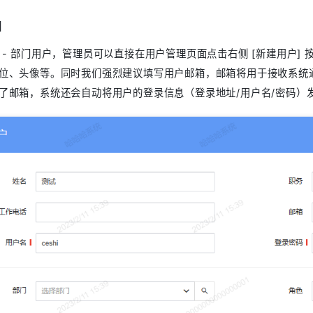
加
 - 部门用户，管理员可以直接在用户管理页面点击右侧 [新建用户]
位、头像等。同时我们强烈建议填写用户邮箱，邮箱将用于接收系统
了邮箱，系统还会自动将用户的登录信息（登录地址/用户名/密码）