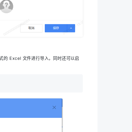
式的 Excel 文件进行导入，同时还可以启