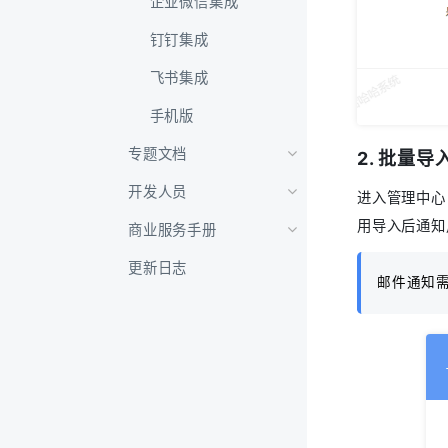
企业微信集成
钉钉集成
飞书集成
手机版
专题文档
2. 批量导
开发人员
进入管理中心 
用导入后通知
商业服务手册
更新日志
邮件通知