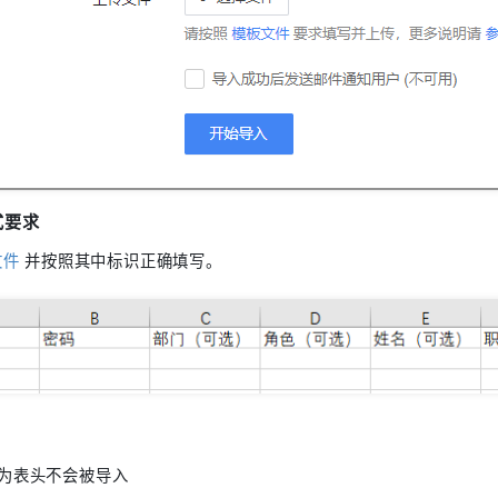
式要求
文件
并按照其中标识正确填写。
为表头不会被导入