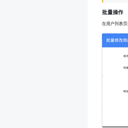
批量操作
在用户列表页