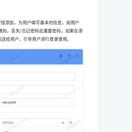
 按钮添加，为用户填写基本的信息，如用户
通知，丢失/忘记密码后重置密码。如果在添
发送给用户，引导用户进行登录使用。