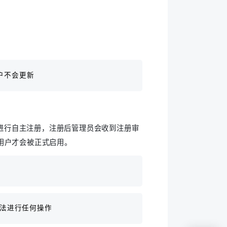
户不会更新
面进行自主注册，注册后管理员会收到注册审
用户才会被正式启用。
法进行任何操作