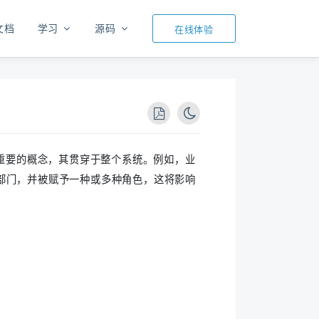
文档
学习
源码
在线体验
常重要的概念，其贯穿于整个系统。例如，业
部门，并被赋予一种或多种角色，这将影响