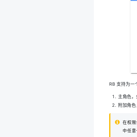
RB 支持为
主角色，
附加角色
在权限
中任意