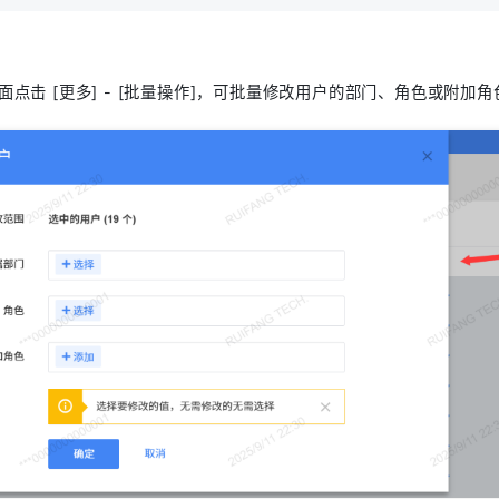
面点击 [更多] - [批量操作]，可批量修改用户的部门、角色或附加角