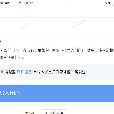
入
- 部门用户，点击右上角菜单 [更多] - [导入用户]，然后上传指定格
用户（邮件）。
需正确配置
邮件服务
且导入了用户邮箱才能正确发送