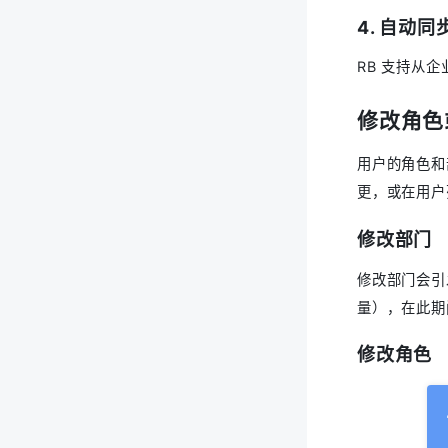
4. 自动同
RB 支持从
修改角色
用户的角色和
更，或在用户
修改部门
修改部门会引
量），在此期
修改角色