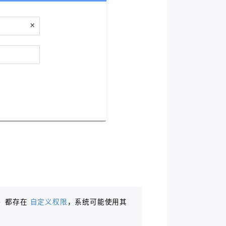
”）都存在
自定义权限
，系统可能使用其